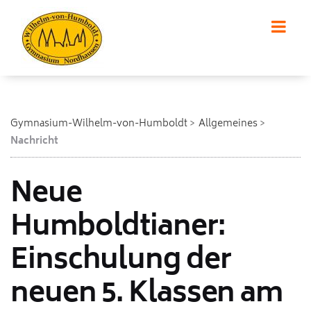
Gymnasium-Wilhelm-von-Humboldt
Allgemeines
Nachricht
Neue
Humboldtianer:
Einschulung der
neuen 5. Klassen am