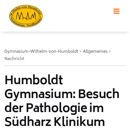
Gymnasium-Wilhelm-von-Humboldt
Allgemeines
Nachricht
Humboldt
Gymnasium: Besuch
der Pathologie im
Südharz Klinikum