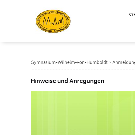
ST
Gymnasium-Wilhelm-von-Humboldt
Anmeldun
Hinweise und Anregungen