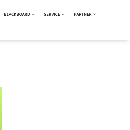
BLACKBOARD
SERVICE
PARTNER